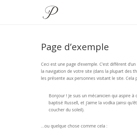
Page d’exemple
Ceci est une page d’exemple. C’est différent d’un
la navigation de votre site (dans la plupart de
les présente aux personnes visitant le site. Cel
Bonjour ! Je suis un mécanicien qui aspire à d
baptisé Russell, et j’aime la vodka (ainsi qu’
coucher du soleil).
…ou quelque chose comme cela :